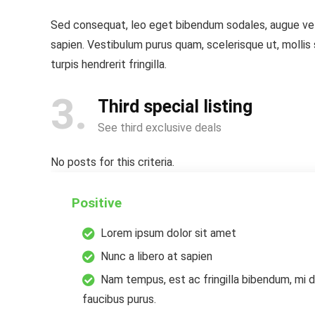
Sed consequat, leo eget bibendum sodales, augue veli
sapien. Vestibulum purus quam, scelerisque ut, mollis
turpis hendrerit fringilla.
3
Third special listing
See third exclusive deals
No posts for this criteria.
Positive
Lorem ipsum dolor sit amet
Nunc a libero at sapien
Nam tempus, est ac fringilla bibendum, mi d
faucibus purus.