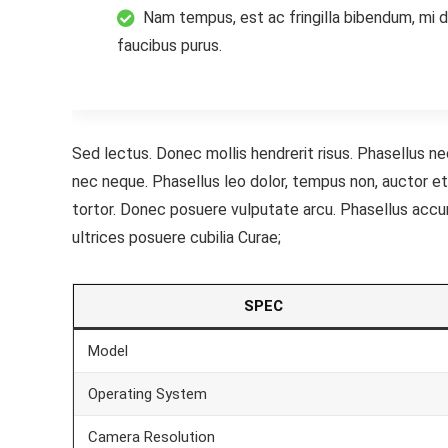
Nam tempus, est ac fringilla bibendum, mi d
faucibus purus.
Sed lectus. Donec mollis hendrerit risus. Phasellus ne
nec neque. Phasellus leo dolor, tempus non, auctor et,
tortor. Donec posuere vulputate arcu. Phasellus accum
ultrices posuere cubilia Curae;
SPEC
Model
Operating System
Camera Resolution